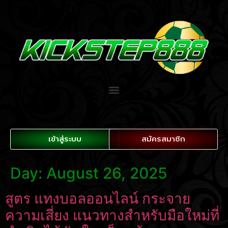
เข้าสู่ระบบ
สมัครสมาชิก
Day:
August 26, 2025
สูตร แทงบอลออนไลน์ กระจาย
ความเสี่ยง แนวทางสำหรับมือใหม่ที่