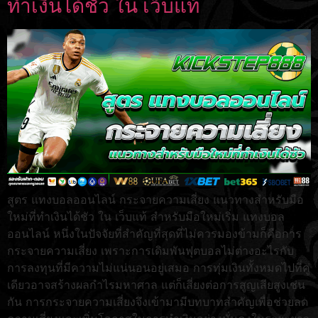
ทำเงินได้ชัว ใน เว็บแท้
สูตร แทงบอลออนไลน์ กระจายความเสี่ยง แนวทางสำหรับมือ
ใหม่ที่ทำเงินได้ชัว ใน เว็บแท้ สำหรับมือใหม่เริ่ม แทงบอล
ออนไลน์ หนึ่งในปัจจัยที่สำคัญที่สุดที่ไม่ควรมองข้ามก็คือการ
กระจายความเสี่ยง เพราะการเดิมพันฟุตบอลไม่ต่างอะไรกับ
การลงทุนที่มีความไม่แน่นอนอยู่เสมอ การทุ่มเงินทั้งหมดไปที่คู่
เดียวอาจสร้างผลกำไรมหาศาล แต่ก็เสี่ยงต่อการสูญเสียสูงเช่น
กัน การกระจายความเสี่ยงจึงเข้ามามีบทบาทสำคัญเพื่อช่วยลด